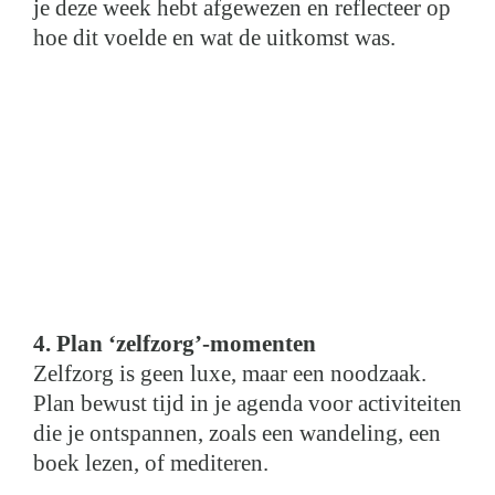
je deze week hebt afgewezen en reflecteer op
hoe dit voelde en wat de uitkomst was.
4. Plan ‘zelfzorg’-momenten
Zelfzorg is geen luxe, maar een noodzaak.
Plan bewust tijd in je agenda voor activiteiten
die je ontspannen, zoals een wandeling, een
boek lezen, of mediteren.