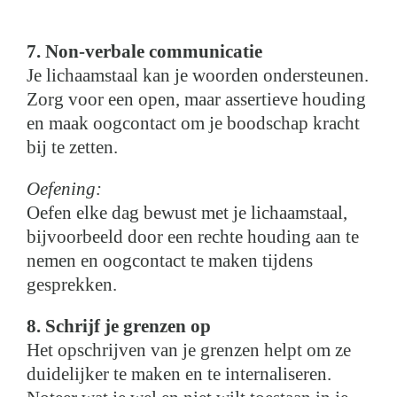
7. Non-verbale communicatie
Je lichaamstaal kan je woorden ondersteunen.
Zorg voor een open, maar assertieve houding
en maak oogcontact om je boodschap kracht
bij te zetten.
Oefening:
Oefen elke dag bewust met je lichaamstaal,
bijvoorbeeld door een rechte houding aan te
nemen en oogcontact te maken tijdens
gesprekken.
8. Schrijf je grenzen op
Het opschrijven van je grenzen helpt om ze
duidelijker te maken en te internaliseren.