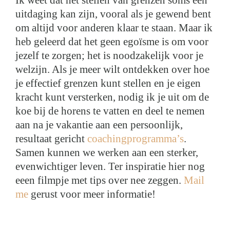
uitdaging kan zijn, vooral als je gewend bent
om altijd voor anderen klaar te staan. Maar ik
heb geleerd dat het geen egoïsme is om voor
jezelf te zorgen; het is noodzakelijk voor je
welzijn. Als je meer wilt ontdekken over hoe
je effectief grenzen kunt stellen en je eigen
kracht kunt versterken, nodig ik je uit om de
koe bij de horens te vatten en deel te nemen
aan na je vakantie aan een persoonlijk,
resultaat gericht
coachingprogramma’s
.
Samen kunnen we werken aan een sterker,
evenwichtiger leven. Ter inspiratie hier nog
eeen filmpje met tips over nee zeggen.
Mail
me
gerust voor meer informatie!