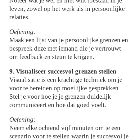
Noteer wat je wel en niet wilt toestaan in je
leven, zowel op het werk als in persoonlijke
relaties.
Oefening:
Maak een lijst van je persoonlijke grenzen en
bespreek deze met iemand die je vertrouwt
om feedback en steun te krijgen.
9. Visualiseer succesvol grenzen stellen
Visualisatie is een krachtige techniek om je
voor te bereiden op moeilijke gesprekken.
Stel je voor hoe je je grenzen duidelijk
communiceert en hoe dat goed voelt.
Oefening:
Neem elke ochtend vijf minuten om je een
scenario voor te stellen waarin je succesvol je