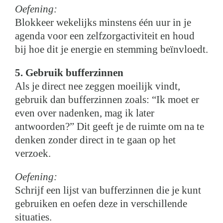
Oefening:
Blokkeer wekelijks minstens één uur in je
agenda voor een zelfzorgactiviteit en houd
bij hoe dit je energie en stemming beïnvloedt.
5. Gebruik bufferzinnen
Als je direct nee zeggen moeilijk vindt,
gebruik dan bufferzinnen zoals: “Ik moet er
even over nadenken, mag ik later
antwoorden?” Dit geeft je de ruimte om na te
denken zonder direct in te gaan op het
verzoek.
Oefening:
Schrijf een lijst van bufferzinnen die je kunt
gebruiken en oefen deze in verschillende
situaties.