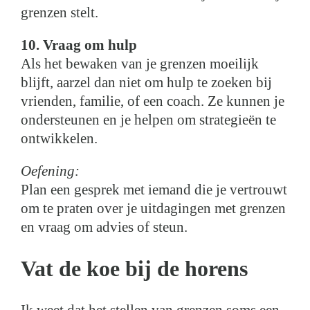
grenzen stelt.
10. Vraag om hulp
Als het bewaken van je grenzen moeilijk
blijft, aarzel dan niet om hulp te zoeken bij
vrienden, familie, of een coach. Ze kunnen je
ondersteunen en je helpen om strategieën te
ontwikkelen.
Oefening:
Plan een gesprek met iemand die je vertrouwt
om te praten over je uitdagingen met grenzen
en vraag om advies of steun.
Vat de koe bij de horens
Ik weet dat het stellen van grenzen soms een