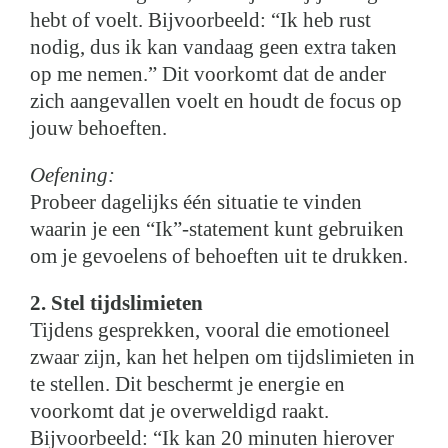
hebt of voelt. Bijvoorbeeld: “Ik heb rust
nodig, dus ik kan vandaag geen extra taken
op me nemen.” Dit voorkomt dat de ander
zich aangevallen voelt en houdt de focus op
jouw behoeften.
Oefening:
Probeer dagelijks één situatie te vinden
waarin je een “Ik”-statement kunt gebruiken
om je gevoelens of behoeften uit te drukken.
2. Stel tijdslimieten
Tijdens gesprekken, vooral die emotioneel
zwaar zijn, kan het helpen om tijdslimieten in
te stellen. Dit beschermt je energie en
voorkomt dat je overweldigd raakt.
Bijvoorbeeld: “Ik kan 20 minuten hierover