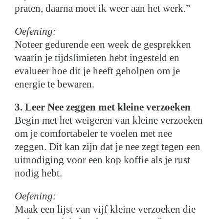
praten, daarna moet ik weer aan het werk.”
Oefening:
Noteer gedurende een week de gesprekken
waarin je tijdslimieten hebt ingesteld en
evalueer hoe dit je heeft geholpen om je
energie te bewaren.
3. Leer Nee zeggen met kleine verzoeken
Begin met het weigeren van kleine verzoeken
om je comfortabeler te voelen met nee
zeggen. Dit kan zijn dat je nee zegt tegen een
uitnodiging voor een kop koffie als je rust
nodig hebt.
Oefening:
Maak een lijst van vijf kleine verzoeken die