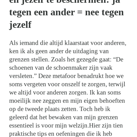
tegen een ander = nee tegen
jezelf
Als iemand die altijd klaarstaat voor anderen,
ken ik als geen ander de uitdaging van
grenzen stellen. Zoals het gezegde gaat: “De
schoenen van de schoenmaker zijn vaak
versleten.” Deze metafoor benadrukt hoe we
soms vergeten voor onszelf te zorgen, terwijl
we altijd voor anderen zorgen. Ik kan soms
moeilijk nee zeggen en mijn eigen behoeften
op de tweede plaats zetten. Toch heb ik
geleerd dat het bewaken van mijn grenzen
essentieel is voor mijn welzijn.Hier zijn tien
praktische tips en oefeningen die ik heb