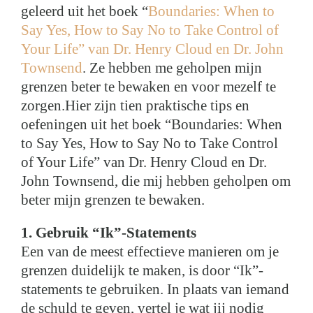
geleerd uit het boek “
Boundaries: When to
Say Yes, How to Say No to Take Control of
Your Life” van Dr. Henry Cloud en Dr. John
Townsend
. Ze hebben me geholpen mijn
grenzen beter te bewaken en voor mezelf te
zorgen.Hier zijn tien praktische tips en
oefeningen uit het boek “Boundaries: When
to Say Yes, How to Say No to Take Control
of Your Life” van Dr. Henry Cloud en Dr.
John Townsend, die mij hebben geholpen om
beter mijn grenzen te bewaken.
1. Gebruik “Ik”-Statements
Een van de meest effectieve manieren om je
grenzen duidelijk te maken, is door “Ik”-
statements te gebruiken. In plaats van iemand
de schuld te geven, vertel je wat jij nodig