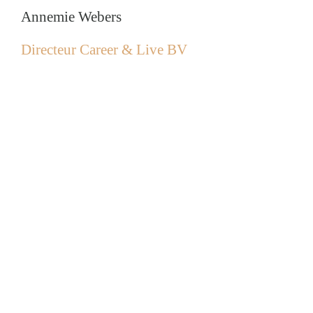
Annemie Webers
Directeur Career & Live BV