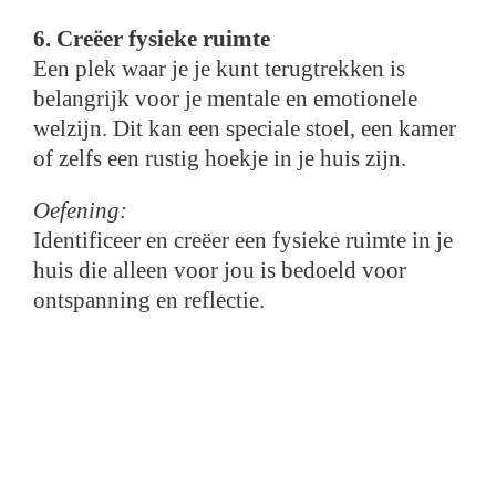
6. Creëer fysieke ruimte
Een plek waar je je kunt terugtrekken is
belangrijk voor je mentale en emotionele
welzijn. Dit kan een speciale stoel, een kamer
of zelfs een rustig hoekje in je huis zijn.
Oefening:
Identificeer en creëer een fysieke ruimte in je
huis die alleen voor jou is bedoeld voor
ontspanning en reflectie.