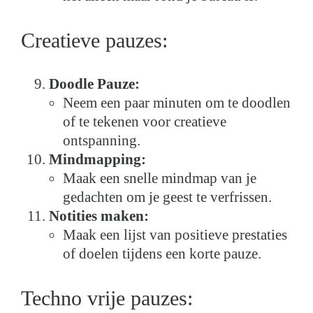
Creatieve pauzes:
Doodle Pauze:
Neem een paar minuten om te doodlen
of te tekenen voor creatieve
ontspanning.
Mindmapping:
Maak een snelle mindmap van je
gedachten om je geest te verfrissen.
Notities maken:
Maak een lijst van positieve prestaties
of doelen tijdens een korte pauze.
Techno vrije pauzes: