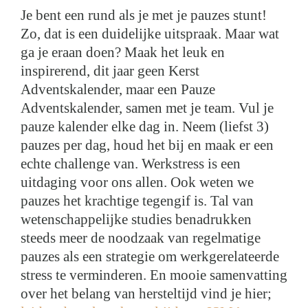
Je bent een rund als je met je pauzes stunt!
Zo, dat is een duidelijke uitspraak. Maar wat
ga je eraan doen? Maak het leuk en
inspirerend, dit jaar geen Kerst
Adventskalender, maar een Pauze
Adventskalender, samen met je team. Vul je
pauze kalender elke dag in. Neem (liefst 3)
pauzes per dag, houd het bij en maak er een
echte challenge van. Werkstress is een
uitdaging voor ons allen. Ook weten we
pauzes het krachtige tegengif is. Tal van
wetenschappelijke studies benadrukken
steeds meer de noodzaak van regelmatige
pauzes als een strategie om werkgerelateerde
stress te verminderen. En mooie samenvatting
over het belang van hersteltijd vind je hier;