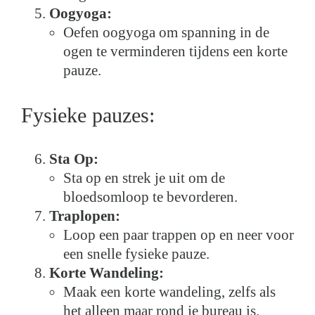
Oogyoga:
Oefen oogyoga om spanning in de
ogen te verminderen tijdens een korte
pauze.
Fysieke pauzes:
Sta Op:
Sta op en strek je uit om de
bloedsomloop te bevorderen.
Traplopen:
Loop een paar trappen op en neer voor
een snelle fysieke pauze.
Korte Wandeling:
Maak een korte wandeling, zelfs als
het alleen maar rond je bureau is.