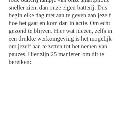
sneller zien, dan onze eigen batterij. Dus
begin elke dag met aan te geven aan jezelf
hoe het gaat en kom dan in actie. Om echt
gezond te blijven. Hier wat ideeën, zelfs in
een drukke werkomgeving is het mogelijk
om jezelf aan te zetten tot het nemen van
pauzes. Hier zijn 25 manieren om dit te
bereiken: