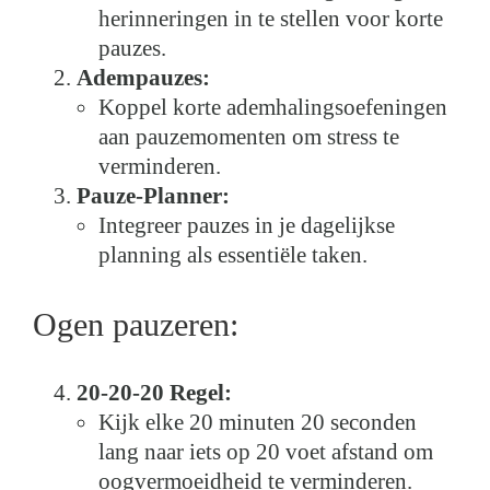
herinneringen in te stellen voor korte
pauzes.
Adempauzes:
Koppel korte ademhalingsoefeningen
aan pauzemomenten om stress te
verminderen.
Pauze-Planner:
Integreer pauzes in je dagelijkse
planning als essentiële taken.
Ogen pauzeren:
20-20-20 Regel:
Kijk elke 20 minuten 20 seconden
lang naar iets op 20 voet afstand om
oogvermoeidheid te verminderen.