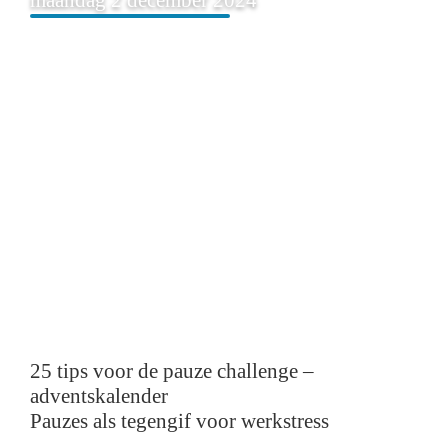
25 tips voor de pauze challenge –
adventskalender
Pauzes als tegengif voor werkstress