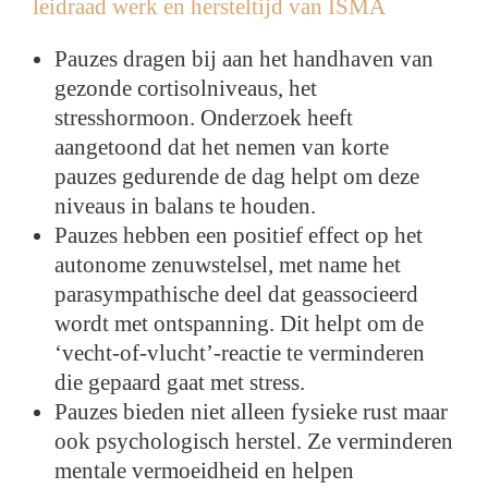
leidraad werk en hersteltijd van ISMA
Pauzes dragen bij aan het handhaven van
gezonde cortisolniveaus, het
stresshormoon. Onderzoek heeft
aangetoond dat het nemen van korte
pauzes gedurende de dag helpt om deze
niveaus in balans te houden.
Pauzes hebben een positief effect op het
autonome zenuwstelsel, met name het
parasympathische deel dat geassocieerd
wordt met ontspanning. Dit helpt om de
‘vecht-of-vlucht’-reactie te verminderen
die gepaard gaat met stress.
Pauzes bieden niet alleen fysieke rust maar
ook psychologisch herstel. Ze verminderen
mentale vermoeidheid en helpen