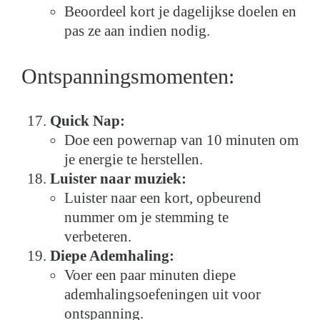
Beoordeel kort je dagelijkse doelen en
pas ze aan indien nodig.
Ontspanningsmomenten:
Quick Nap:
Doe een powernap van 10 minuten om
je energie te herstellen.
Luister naar muziek:
Luister naar een kort, opbeurend
nummer om je stemming te
verbeteren.
Diepe Ademhaling:
Voer een paar minuten diepe
ademhalingsoefeningen uit voor
ontspanning.