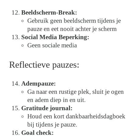
Beeldscherm-Break:
Gebruik geen beeldscherm tijdens je
pauze en eet nooit achter je scherm
Social Media Beperking:
Geen sociale media
Reflectieve pauzes:
Adempauze:
Ga naar een rustige plek, sluit je ogen
en adem diep in en uit.
Gratitude journal:
Houd een kort dankbaarheidsdagboek
bij tijdens je pauze.
Goal check: