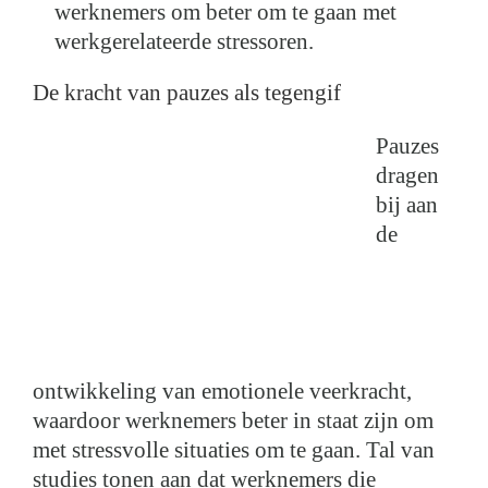
werknemers om beter om te gaan met
werkgerelateerde stressoren.
De kracht van pauzes als tegengif
Pauzes
dragen
bij aan
de
ontwikkeling van emotionele veerkracht,
waardoor werknemers beter in staat zijn om
met stressvolle situaties om te gaan. Tal van
studies tonen aan dat werknemers die