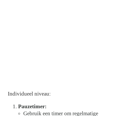
Individueel niveau:
Pauzetimer:
Gebruik een timer om regelmatige