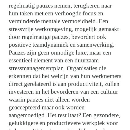
regelmatig pauzes nemen, terugkeren naar
hun taken met een verhoogde focus en
verminderde mentale vermoeidheid. Een
stressvrije werkomgeving, mogelijk gemaakt
door regelmatige pauzes, bevordert ook
positieve teamdynamiek en samenwerking.
Pauzes zijn geen onnodige luxe, maar een
essentieel element van een duurzaam
stressmanagementplan. Organisaties die
erkennen dat het welzijn van hun werknemers
direct gerelateerd is aan productiviteit, zullen
investeren in het bevorderen van een cultuur
waarin pauzes niet alleen worden
geaccepteerd maar ook worden
aangemoedigd. Het resultaat? Een gezondere,
gelukkigere en productievere werkplek voor