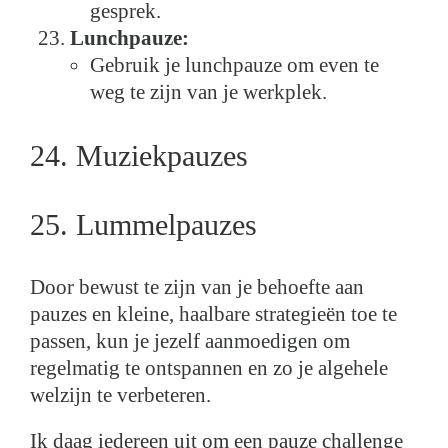
gesprek.
Lunchpauze:
Gebruik je lunchpauze om even te
weg te zijn van je werkplek.
24. Muziekpauzes
25. Lummelpauzes
Door bewust te zijn van je behoefte aan
pauzes en kleine, haalbare strategieën toe te
passen, kun je jezelf aanmoedigen om
regelmatig te ontspannen en zo je algehele
welzijn te verbeteren.
Ik daag iedereen uit om een pauze challenge