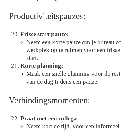
Productiviteitspauzes:
Frisse start pauze:
Neem een korte pauze om je bureau of
werkplek op te ruimen voor een frisse
start.
Korte planning:
Maak een snelle planning voor de rest
van de dag tijdens een pauze.
Verbindingsmomenten:
Praat met een collega:
Neem kort de tijd voor een informeel