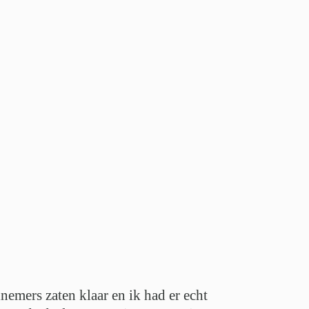
emers zaten klaar en ik had er echt