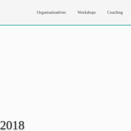
Organisatieadvies
Workshops
Coaching
 2018