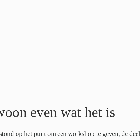
woon even wat het is
 stond op het punt om een workshop te geven, de deeln