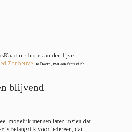
rsKaart methode aan den lijve
ed Zonheuvel
te Doorn, met een fantastisch
n blijvend
eel mogelijk mensen laten inzien dat
 is belangrijk voor iedereen, dat