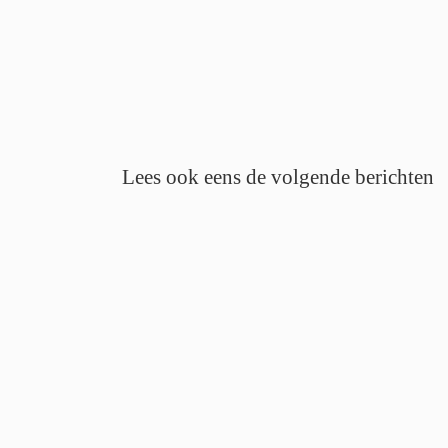
Lees ook eens de volgende berichten