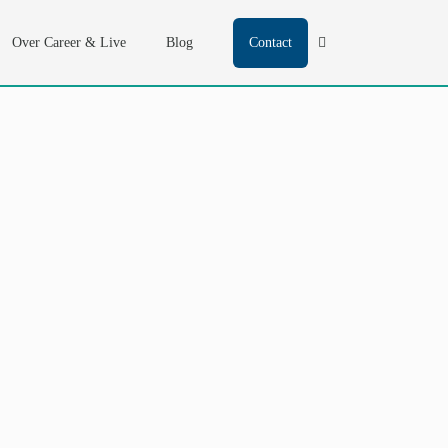
Over Career & Live
Blog
Contact