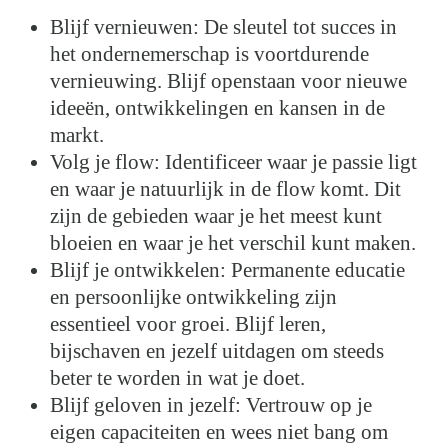
Blijf vernieuwen: De sleutel tot succes in
het ondernemerschap is voortdurende
vernieuwing. Blijf openstaan voor nieuwe
ideeën, ontwikkelingen en kansen in de
markt.
Volg je flow: Identificeer waar je passie ligt
en waar je natuurlijk in de flow komt. Dit
zijn de gebieden waar je het meest kunt
bloeien en waar je het verschil kunt maken.
Blijf je ontwikkelen: Permanente educatie
en persoonlijke ontwikkeling zijn
essentieel voor groei. Blijf leren,
bijschaven en jezelf uitdagen om steeds
beter te worden in wat je doet.
Blijf geloven in jezelf: Vertrouw op je
eigen capaciteiten en wees niet bang om