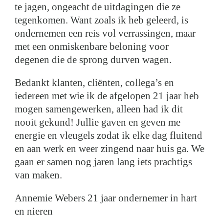
te jagen, ongeacht de uitdagingen die ze
tegenkomen. Want zoals ik heb geleerd, is
ondernemen een reis vol verrassingen, maar
met een onmiskenbare beloning voor
degenen die de sprong durven wagen.
Bedankt klanten, cliënten, collega’s en
iedereen met wie ik de afgelopen 21 jaar heb
mogen samengewerken, alleen had ik dit
nooit gekund! Jullie gaven en geven me
energie en vleugels zodat ik elke dag fluitend
en aan werk en weer zingend naar huis ga. We
gaan er samen nog jaren lang iets prachtigs
van maken.
Annemie Webers 21 jaar ondernemer in hart
en nieren