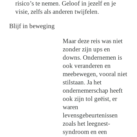
risico’s te nemen. Geloof in jezelf en je
visie, zelfs als anderen twijfelen.
Blijf in beweging
Maar deze reis was niet
zonder zijn ups en
downs. Ondernemen is
ook veranderen en
meebewegen, vooral niet
stilstaan. Ja het
ondernemerschap heeft
ook zijn tol geëist, er
waren
levensgebeurtenissen
zoals het leegnest-
syndroom en een