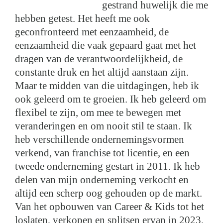
gestrand huwelijk die me
hebben getest. Het heeft me ook
geconfronteerd met eenzaamheid, de
eenzaamheid die vaak gepaard gaat met het
dragen van de verantwoordelijkheid, de
constante druk en het altijd aanstaan zijn.
Maar te midden van die uitdagingen, heb ik
ook geleerd om te groeien. Ik heb geleerd om
flexibel te zijn, om mee te bewegen met
veranderingen en om nooit stil te staan. Ik
heb verschillende ondernemingsvormen
verkend, van franchise tot licentie, en een
tweede onderneming gestart in 2011. Ik heb
delen van mijn onderneming verkocht en
altijd een scherp oog gehouden op de markt.
Van het opbouwen van Career & Kids tot het
loslaten, verkopen en splitsen ervan in 2023,