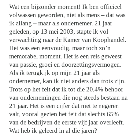
Wat een bijzonder moment! Ik ben officieel
volwassen geworden, niet als mens – dat was
ik allang – maar als ondernemer. 21 jaar
geleden, op 13 mei 2003, stapte ik vol
verwachting naar de Kamer van Koophandel.
Het was een eenvoudig, maar toch zo’n
memorabel moment. Het is een reis geweest
van passie, groei en doorzettingsvermogen.
Als ik terugkijk op mijn 21 jaar als
ondernemer, kan ik niet anders dan trots zijn.
Trots op het feit dat ik tot die 20,4% behoor
van ondernemingen die nog steeds bestaan na
21 jaar. Het is een cijfer dat niet te negeren
valt, vooral gezien het feit dat slechts 65%
van de bedrijven de eerste vijf jaar overleeft.
Wat heb ik geleerd in al die jaren?