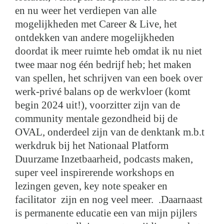
en nu weer het verdiepen van alle
mogelijkheden met Career & Live, het
ontdekken van andere mogelijkheden
doordat ik meer ruimte heb omdat ik nu niet
twee maar nog één bedrijf heb; het maken
van spellen, het schrijven van een boek over
werk-privé balans op de werkvloer (komt
begin 2024 uit!), voorzitter zijn van de
community mentale gezondheid bij de
OVAL, onderdeel zijn van de denktank m.b.t
werkdruk bij het Nationaal Platform
Duurzame Inzetbaarheid, podcasts maken,
super veel inspirerende workshops en
lezingen geven, key note speaker en
facilitator zijn en nog veel meer. .Daarnaast
is permanente educatie een van mijn pijlers