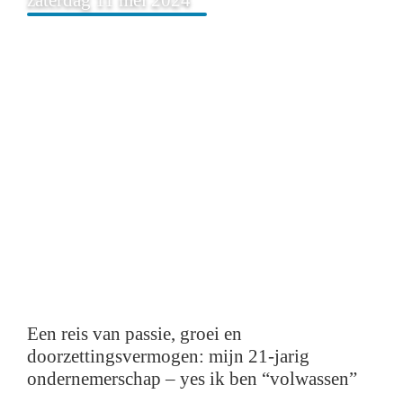
Een reis van passie, groei en
doorzettingsvermogen: mijn 21-jarig
ondernemerschap – yes ik ben “volwassen”