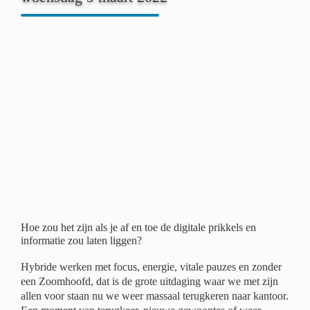
Hoe zou het zijn als je af en toe de digitale prikkels en
informatie zou laten liggen?
Hybride werken met focus, energie, vitale pauzes en zonder
een Zoomhoofd, dat is de grote uitdaging waar we met zijn
allen voor staan nu we weer massaal terugkeren naar kantoor.