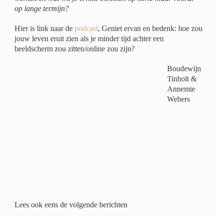
op lange termijn?
Hier is link naar de
podcast
, Geniet ervan en bedenk: hoe zou
jouw leven eruit zien als je minder tijd achter een
beeldscherm zou zitten/online zou zijn?
Boudewijn
Tinholt &
Annemie
Webers
Lees ook eens de volgende berichten