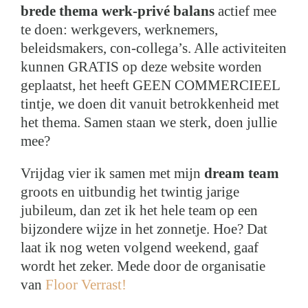
brede thema werk-privé balans
actief mee
te doen: werkgevers, werknemers,
beleidsmakers, con-collega’s. Alle activiteiten
kunnen GRATIS op deze website worden
geplaatst, het heeft GEEN COMMERCIEEL
tintje, we doen dit vanuit betrokkenheid met
het thema. Samen staan we sterk, doen jullie
mee?
Vrijdag vier ik samen met mijn
dream team
groots en uitbundig het twintig jarige
jubileum, dan zet ik het hele team op een
bijzondere wijze in het zonnetje. Hoe? Dat
laat ik nog weten volgend weekend, gaaf
wordt het zeker. Mede door de organisatie
van
Floor Verrast!