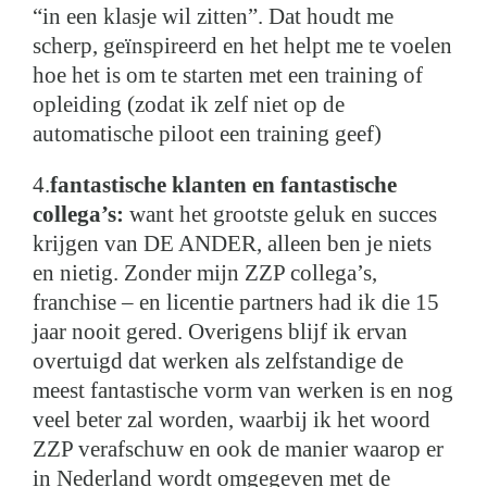
“in een klasje wil zitten”. Dat houdt me
scherp, geïnspireerd en het helpt me te voelen
hoe het is om te starten met een training of
opleiding (zodat ik zelf niet op de
automatische piloot een training geef)
4.
fantastische klanten en fantastische
collega’s:
want het grootste geluk en succes
krijgen van DE ANDER, alleen ben je niets
en nietig. Zonder mijn ZZP collega’s,
franchise – en licentie partners had ik die 15
jaar nooit gered. Overigens blijf ik ervan
overtuigd dat werken als zelfstandige de
meest fantastische vorm van werken is en nog
veel beter zal worden, waarbij ik het woord
ZZP verafschuw en ook de manier waarop er
in Nederland wordt omgegeven met de