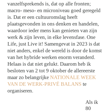
vanzelfsprekends is, dat op alle fronten;
macro- meso- en microniveau goed geregeld
is. Dat er een cultuuromslag heeft
plaatsgevonden in ons denken en handelen,
waardoor ieder mens kan genieten van zijn
werk & zijn leven, in elke levensfase. One
Life, just Live it! Samengevat in 2023 is dat
niet anders, enkel de wereld is door de komst
van het hybride werken enorm veranderd.
Helaas is dat niet gelukt. Daarom heb ik
besloten van 2 tot 9 oktober de allereerste
maar zo belangrijke
NATIONALE WEEK
VAN DE WERK-PRIVÉ BALANS
te
organiseren.
Als ik
80