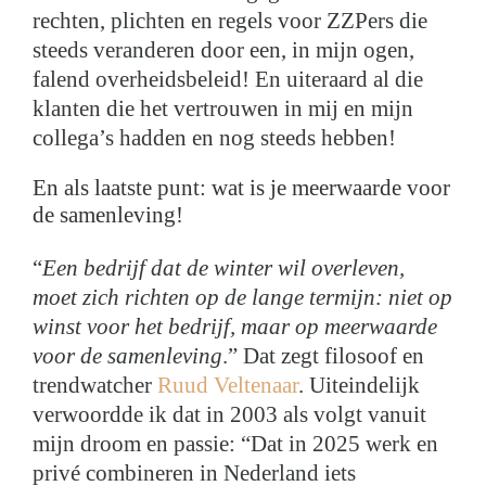
rechten, plichten en regels voor ZZPers die
steeds veranderen door een, in mijn ogen,
falend overheidsbeleid! En uiteraard al die
klanten die het vertrouwen in mij en mijn
collega’s hadden en nog steeds hebben!
En als laatste punt: wat is je meerwaarde voor
de samenleving!
“
Een bedrijf dat de winter wil overleven,
moet zich richten op de lange termijn: niet op
winst voor het bedrijf, maar op meerwaarde
voor de samenleving
.” Dat zegt filosoof en
trendwatcher
Ruud Veltenaar
. Uiteindelijk
verwoordde ik dat in 2003 als volgt vanuit
mijn droom en passie: “Dat in 2025 werk en
privé combineren in Nederland iets