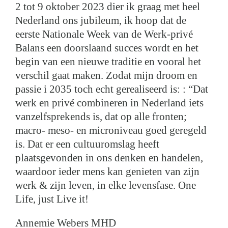
2 tot 9 oktober 2023 dier ik graag met heel
Nederland ons jubileum, ik hoop dat de
eerste Nationale Week van de Werk-privé
Balans een doorslaand succes wordt en het
begin van een nieuwe traditie en vooral het
verschil gaat maken. Zodat mijn droom en
passie i 2035 toch echt gerealiseerd is: : “Dat
werk en privé combineren in Nederland iets
vanzelfsprekends is, dat op alle fronten;
macro- meso- en microniveau goed geregeld
is. Dat er een cultuuromslag heeft
plaatsgevonden in ons denken en handelen,
waardoor ieder mens kan genieten van zijn
werk & zijn leven, in elke levensfase. One
Life, just Live it!
Annemie Webers MHD