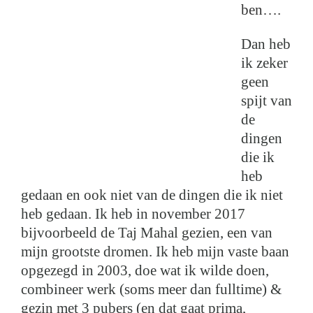
ben….
Dan heb
ik zeker
geen
spijt van
de
dingen
die ik
heb
gedaan en ook niet van de dingen die ik niet
heb gedaan. Ik heb in november 2017
bijvoorbeeld de Taj Mahal gezien, een van
mijn grootste dromen. Ik heb mijn vaste baan
opgezegd in 2003, doe wat ik wilde doen,
combineer werk (soms meer dan fulltime) &
gezin met 3 pubers (en dat gaat prima,