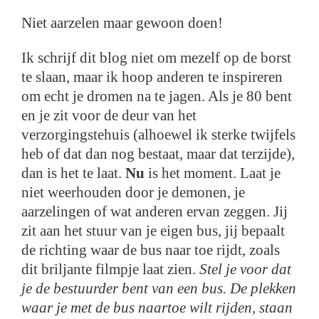
Niet aarzelen maar gewoon doen!
Ik schrijf dit blog niet om mezelf op de borst
te slaan, maar ik hoop anderen te inspireren
om echt je dromen na te jagen. Als je 80 bent
en je zit voor de deur van het
verzorgingstehuis (alhoewel ik sterke twijfels
heb of dat dan nog bestaat, maar dat terzijde),
dan is het te laat.
Nu
is het moment. Laat je
niet weerhouden door je demonen, je
aarzelingen of wat anderen ervan zeggen. Jij
zit aan het stuur van je eigen bus, jij bepaalt
de richting waar de bus naar toe rijdt, zoals
dit briljante filmpje laat zien.
Stel je voor dat
je de bestuurder bent van een bus. De plekken
waar je met de bus naartoe wilt rijden, staan