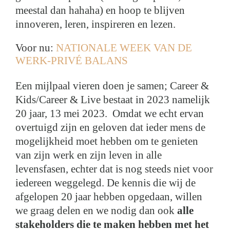
meestal dan hahaha) en hoop te blijven
innoveren, leren, inspireren en lezen.
Voor nu:
NATIONALE WEEK VAN DE
WERK-PRIVÉ BALANS
Een mijlpaal vieren doen je samen; Career &
Kids/Career & Live bestaat in 2023 namelijk
20 jaar, 13 mei 2023. Omdat we echt ervan
overtuigd zijn en geloven dat ieder mens de
mogelijkheid moet hebben om te genieten
van zijn werk en zijn leven in alle
levensfasen, echter dat is nog steeds niet voor
iedereen weggelegd. De kennis die wij de
afgelopen 20 jaar hebben opgedaan, willen
we graag delen en we nodig dan ook
alle
stakeholders die te maken hebben met het