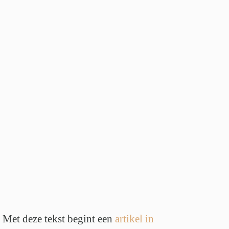
Met deze tekst begint een
artikel in