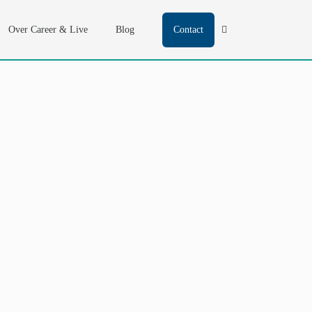
Over Career & Live
Blog
Contact