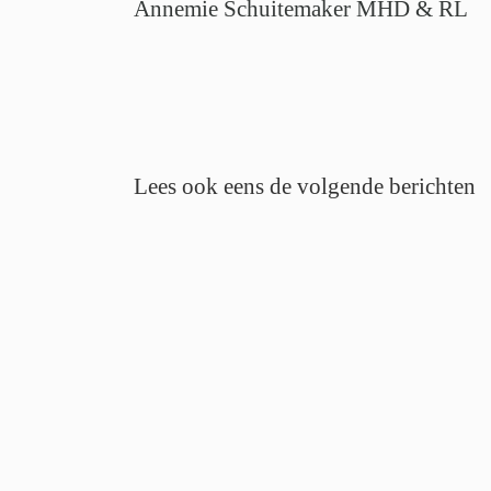
Annemie Schuitemaker MHD & RL
Lees ook eens de volgende berichten