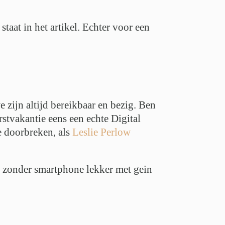
staat in het artikel. Echter voor een
 zijn altijd bereikbaar en bezig. Ben
stvakantie eens een echte Digital
 doorbreken, als
Leslie Perlow
g zonder smartphone lekker met gein