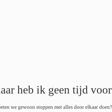
aar heb ik geen tijd voor
eten we gewoon stoppen met alles door elkaar doen? 