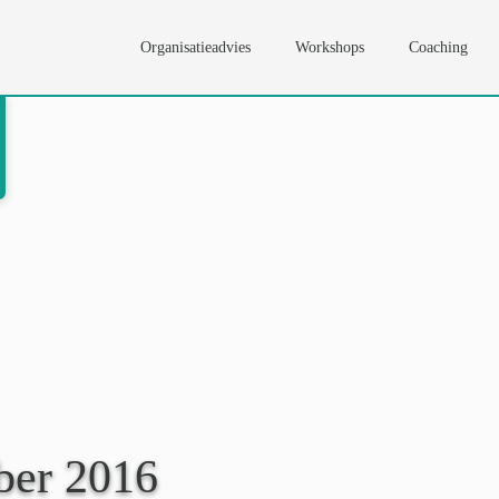
Organisatieadvies
Workshops
Coaching
ber 2016