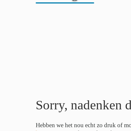
Sorry, nadenken d
Hebben we het nou echt zo druk of mo