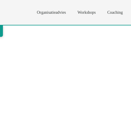
Organisatieadvies
Workshops
Coaching