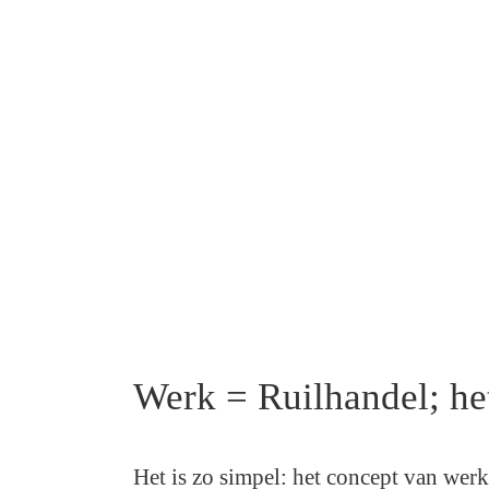
Werk = Ruilhandel; het
Het is zo simpel: het concept van wer