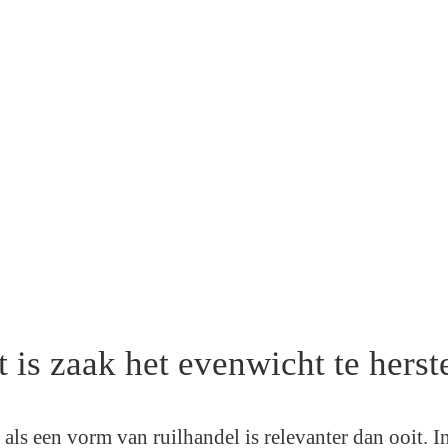
 is zaak het evenwicht te herst
k als een vorm van ruilhandel is relevanter dan ooit