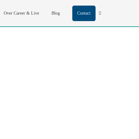
Over Career & Live
Blog
Contact