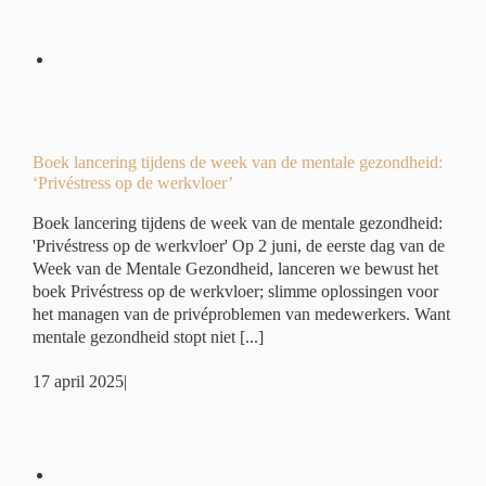
eek
:
r’
é
Boek lancering tijdens de week van de mentale gezondheid:
‘Privéstress op de werkvloer’
Boek lancering tijdens de week van de mentale gezondheid:
'Privéstress op de werkvloer' Op 2 juni, de eerste dag van de
Week van de Mentale Gezondheid, lanceren we bewust het
boek Privéstress op de werkvloer; slimme oplossingen voor
het managen van de privéproblemen van medewerkers. Want
mentale gezondheid stopt niet [...]
17 april 2025
|