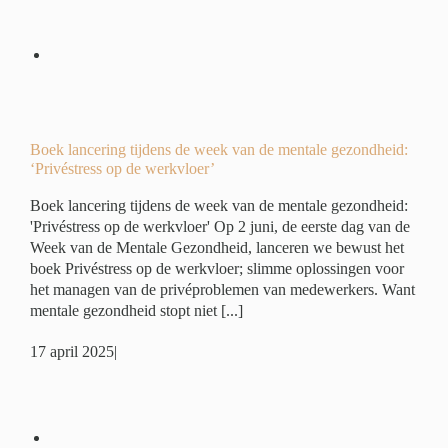
eek
:
r’
é
Boek lancering tijdens de week van de mentale gezondheid:
‘Privéstress op de werkvloer’
Boek lancering tijdens de week van de mentale gezondheid:
'Privéstress op de werkvloer' Op 2 juni, de eerste dag van de
Week van de Mentale Gezondheid, lanceren we bewust het
boek Privéstress op de werkvloer; slimme oplossingen voor
het managen van de privéproblemen van medewerkers. Want
mentale gezondheid stopt niet [...]
17 april 2025
|