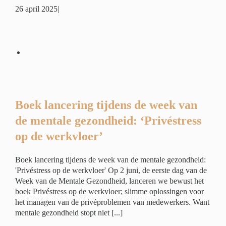
26 april 2025
|
eek
:
r’
é
Boek lancering tijdens de week van
de mentale gezondheid: ‘Privéstress
op de werkvloer’
Boek lancering tijdens de week van de mentale gezondheid:
'Privéstress op de werkvloer' Op 2 juni, de eerste dag van de
Week van de Mentale Gezondheid, lanceren we bewust het
boek Privéstress op de werkvloer; slimme oplossingen voor
het managen van de privéproblemen van medewerkers. Want
mentale gezondheid stopt niet [...]