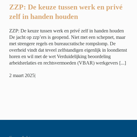
ZZP: De keuze tussen werk en privé
zelf in handen houden
ZZP: De keuze tussen werk en privé zelf in handen houden
De jacht op zzp’ers is geopend. Niet met een schepnet, maar
met strengere regels en bureaucratische rompslomp. De
overheid vindt dat teveel zelfstandigen eigenlijk in loondienst
horen en wil met de wet Verduidelijking beoordeling
arbeidsrelaties en rechtsvermoeden (VBAR) werkgevers [...]
2 maart 2025
|