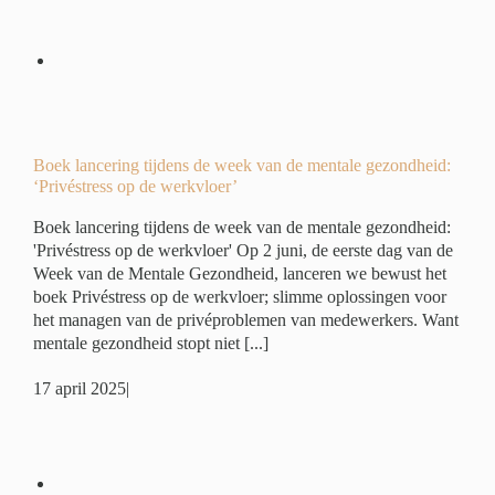
eek
:
r’
é
Boek lancering tijdens de week van de mentale gezondheid:
‘Privéstress op de werkvloer’
Boek lancering tijdens de week van de mentale gezondheid:
'Privéstress op de werkvloer' Op 2 juni, de eerste dag van de
Week van de Mentale Gezondheid, lanceren we bewust het
boek Privéstress op de werkvloer; slimme oplossingen voor
het managen van de privéproblemen van medewerkers. Want
mentale gezondheid stopt niet [...]
17 april 2025
|