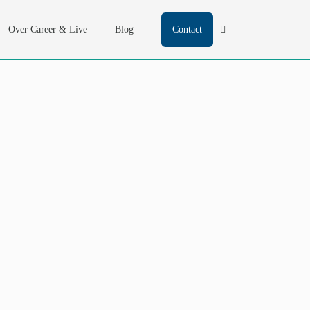
Over Career & Live
Blog
Contact