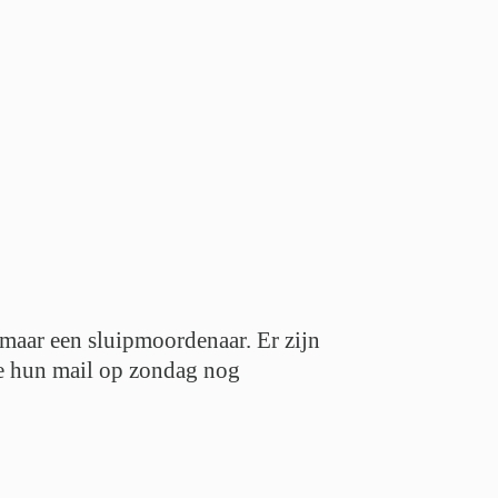
, maar een sluipmoordenaar. Er zijn
Die hun mail op zondag nog