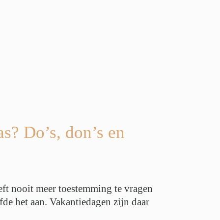
as? Do’s, don’s en
hoeft nooit meer toestemming te vragen
fde het aan. Vakantiedagen zijn daar