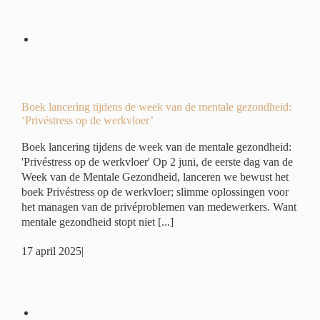
eek
:
r’
é
Boek lancering tijdens de week van de mentale gezondheid:
‘Privéstress op de werkvloer’
Boek lancering tijdens de week van de mentale gezondheid:
'Privéstress op de werkvloer' Op 2 juni, de eerste dag van de
Week van de Mentale Gezondheid, lanceren we bewust het
boek Privéstress op de werkvloer; slimme oplossingen voor
het managen van de privéproblemen van medewerkers. Want
mentale gezondheid stopt niet [...]
17 april 2025
|