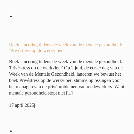
eek
:
r’
é
Boek lancering tijdens de week van de mentale gezondheid:
‘Privéstress op de werkvloer’
Boek lancering tijdens de week van de mentale gezondheid:
'Privéstress op de werkvloer' Op 2 juni, de eerste dag van de
Week van de Mentale Gezondheid, lanceren we bewust het
boek Privéstress op de werkvloer; slimme oplossingen voor
het managen van de privéproblemen van medewerkers. Want
mentale gezondheid stopt niet [...]
17 april 2025
|