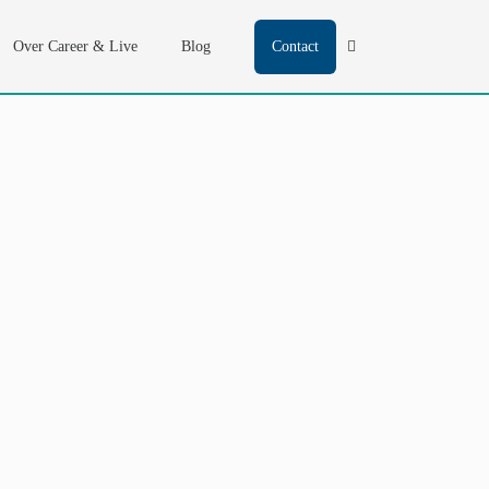
Over Career & Live
Blog
Contact