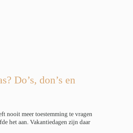
as? Do’s, don’s en
hoeft nooit meer toestemming te vragen
fde het aan. Vakantiedagen zijn daar