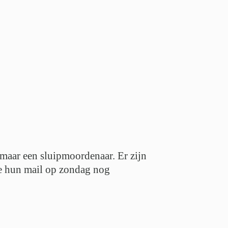
, maar een sluipmoordenaar. Er zijn
Die hun mail op zondag nog