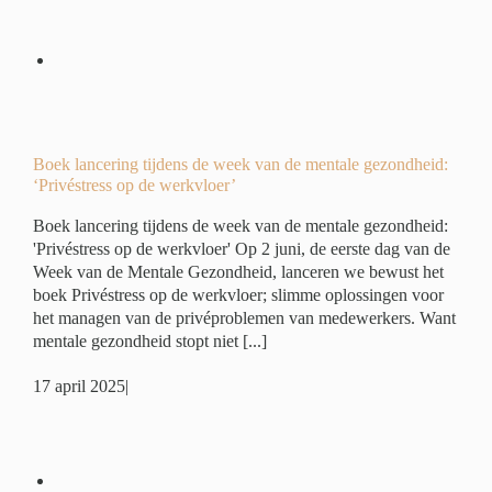
eek
:
r’
é
Boek lancering tijdens de week van de mentale gezondheid:
‘Privéstress op de werkvloer’
Boek lancering tijdens de week van de mentale gezondheid:
'Privéstress op de werkvloer' Op 2 juni, de eerste dag van de
Week van de Mentale Gezondheid, lanceren we bewust het
boek Privéstress op de werkvloer; slimme oplossingen voor
het managen van de privéproblemen van medewerkers. Want
mentale gezondheid stopt niet [...]
17 april 2025
|