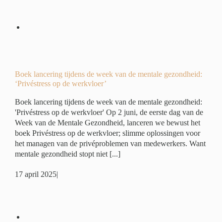
eek
:
r’
é
Boek lancering tijdens de week van de mentale gezondheid:
‘Privéstress op de werkvloer’
Boek lancering tijdens de week van de mentale gezondheid:
'Privéstress op de werkvloer' Op 2 juni, de eerste dag van de
Week van de Mentale Gezondheid, lanceren we bewust het
boek Privéstress op de werkvloer; slimme oplossingen voor
het managen van de privéproblemen van medewerkers. Want
mentale gezondheid stopt niet [...]
17 april 2025
|