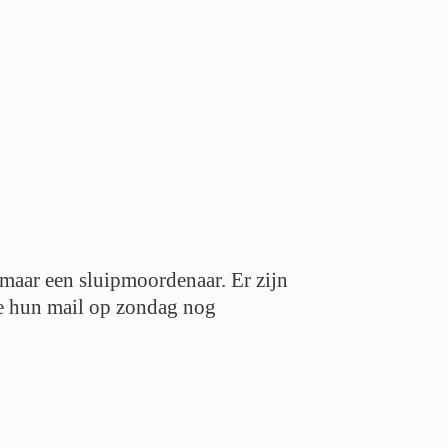
, maar een sluipmoordenaar. Er zijn
Die hun mail op zondag nog