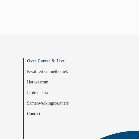
Over Career & Live
Kwaliteit en methodiek
Het waarom
In de media
Samenwerkingspartners
Contact