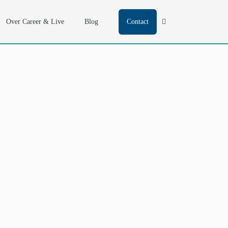
Over Career & Live
Blog
Contact