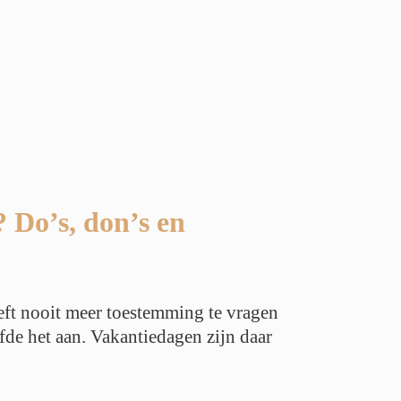
? Do’s, don’s en
hoeft nooit meer toestemming te vragen
fde het aan. Vakantiedagen zijn daar