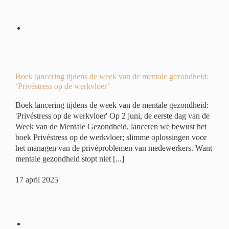
eek
:
r’
é
Boek lancering tijdens de week van de mentale gezondheid:
‘Privéstress op de werkvloer’
Boek lancering tijdens de week van de mentale gezondheid:
'Privéstress op de werkvloer' Op 2 juni, de eerste dag van de
Week van de Mentale Gezondheid, lanceren we bewust het
boek Privéstress op de werkvloer; slimme oplossingen voor
het managen van de privéproblemen van medewerkers. Want
mentale gezondheid stopt niet [...]
17 april 2025
|