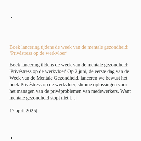
eek
:
r’
é
Boek lancering tijdens de week van de mentale gezondheid:
‘Privéstress op de werkvloer’
Boek lancering tijdens de week van de mentale gezondheid:
'Privéstress op de werkvloer' Op 2 juni, de eerste dag van de
Week van de Mentale Gezondheid, lanceren we bewust het
boek Privéstress op de werkvloer; slimme oplossingen voor
het managen van de privéproblemen van medewerkers. Want
mentale gezondheid stopt niet [...]
17 april 2025
|